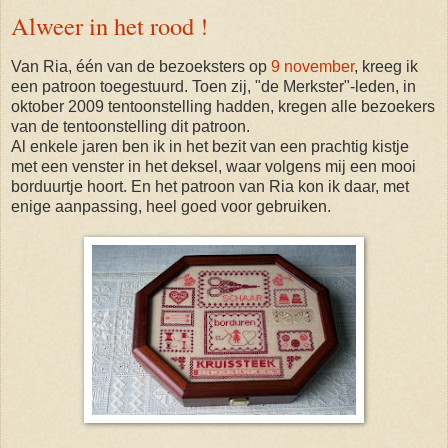
Alweer in het rood !
Van Ria, één van de bezoeksters op
9 november
, kreeg ik
een patroon toegestuurd. Toen zij, "de Merkster"-leden, in
oktober 2009 tentoonstelling hadden, kregen alle bezoekers
van de tentoonstelling dit patroon.
Al enkele jaren ben ik in het bezit van een prachtig kistje
met een venster in het deksel, waar volgens mij een mooi
borduurtje hoort. En het patroon van Ria kon ik daar, met
enige aanpassing, heel goed voor gebruiken.