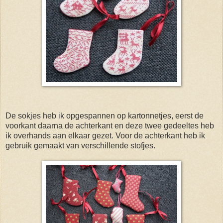
De sokjes heb ik opgespannen op kartonnetjes, eerst de
voorkant daarna de achterkant en deze twee gedeeltes heb
ik overhands aan elkaar gezet. Voor de achterkant heb ik
gebruik gemaakt van verschillende stofjes.