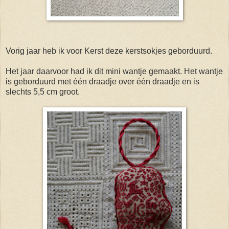
Vorig jaar heb ik voor Kerst deze kerstsokjes geborduurd.
Het jaar daarvoor had ik dit mini wantje gemaakt. Het wantje
is geborduurd met één draadje over één draadje en is
slechts 5,5 cm groot.