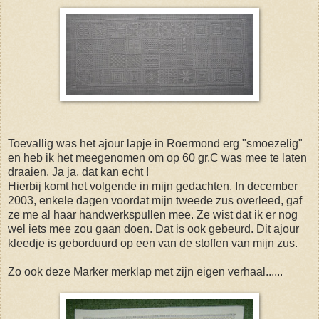
Toevallig was het ajour lapje in Roermond erg "smoezelig"
en heb ik het meegenomen om op 60 gr.C was mee te laten
draaien. Ja ja, dat kan echt !
Hierbij komt het volgende in mijn gedachten. In december
2003, enkele dagen voordat mijn tweede zus overleed, gaf
ze me al haar handwerkspullen mee. Ze wist dat ik er nog
wel iets mee zou gaan doen. Dat is ook gebeurd. Dit ajour
kleedje is geborduurd op een van de stoffen van mijn zus.
Zo ook deze Marker merklap met zijn eigen verhaal......