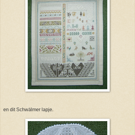
en dit Schwälmer lapje.