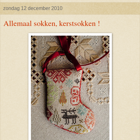
zondag 12 december 2010
Allemaal sokken, kerstsokken !