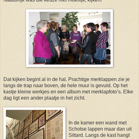
Dat kijken begint al in de hal. Prachtige merklappen zie je
langs de trap naar boven, de hele muur is gevuld. Op het
kastje kleine werkjes en een album met merklapfoto’s. Elke
dag ligt een ander plaatje in het zicht.
In de kamer een wand met
Schotse lappen maar dan uit
Sittard. Langs de kast hangt