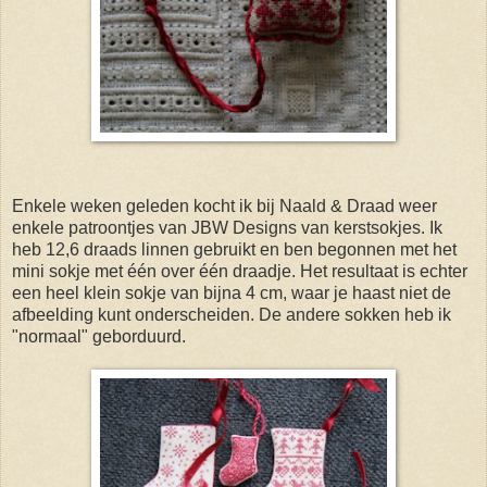
Enkele weken geleden kocht ik bij Naald & Draad weer
enkele patroontjes van JBW Designs van kerstsokjes. Ik
heb 12,6 draads linnen gebruikt en ben begonnen met het
mini sokje met één over één draadje. Het resultaat is echter
een heel klein sokje van bijna 4 cm, waar je haast niet de
afbeelding kunt onderscheiden. De andere sokken heb ik
"normaal" geborduurd.