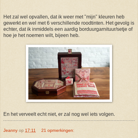
Het zal wel opvallen, dat ik weer met "mijn" kleuren heb
gewerkt en wel met 6 verschillende roodtinten. Het gevolg is
echter, dat ik inmiddels een aardig borduurgarnituur/setje of
hoe je het noemen wilt, bijeen heb.
En het verveelt echt niet, er zal nog wel iets volgen.
Jeanny
op
17:11
21 opmerkingen: