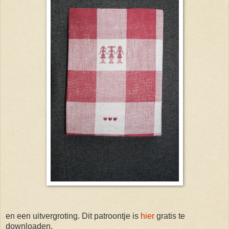
en een uitvergroting. Dit patroontje is
hier
gratis te
downloaden.