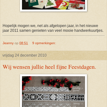
Hopelijk mogen we, net als afgelopen jaar, in het nieuwe
jaar 2011 samen genieten van veel mooie handwerkuurtjes.
Jeanny
op
08:51
9 opmerkingen:
vrijdag 24 december 2010
Wij wensen jullie heel fijne Feestdagen.