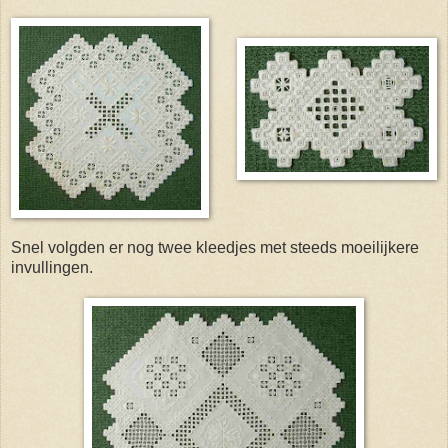
Snel volgden er nog twee kleedjes met steeds moeilijkere
invullingen.