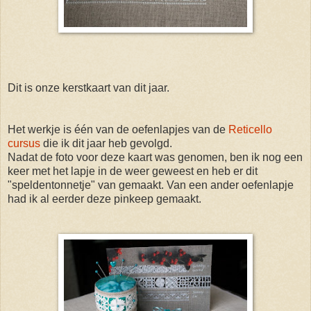
Dit is onze kerstkaart van dit jaar.
Het werkje is één van de oefenlapjes van de
Reticello
cursus
die ik dit jaar heb gevolgd.
Nadat de foto voor deze kaart was genomen, ben ik nog een
keer met het lapje in de weer geweest en heb er dit
"speldentonnetje" van gemaakt. Van een ander oefenlapje
had ik al eerder deze pinkeep gemaakt.