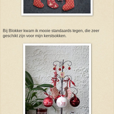
Bij Blokker kwam ik mooie standaards tegen, die zeer
geschikt zijn voor mijn kerstsokken.