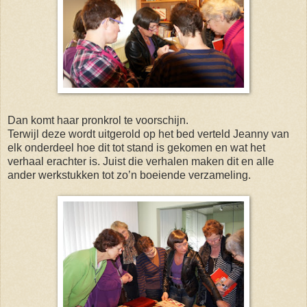
Dan komt haar pronkrol te voorschijn.
Terwijl deze wordt uitgerold op het bed verteld Jeanny van
elk onderdeel hoe dit tot stand is gekomen en wat het
verhaal erachter is. Juist die verhalen maken dit en alle
ander werkstukken tot zo’n boeiende verzameling.