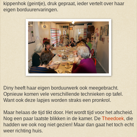
kippenhok (geintje), druk gepraat, ieder vertelt over haar
eigen borduurervaringen.
Diny heeft haar eigen borduurwerk ook meegebracht.
Opnieuw komen vele verschillende technieken op tafel.
Want ook deze lapjes worden straks een pronkrol.
Maar helaas de tijd tikt door. Het wordt tijd voor het afscheid.
Nog een paar laatste blikken in de kamer. De
Theedoek
, die
hadden we ook nog niet gezien! Maar dan gaat het toch echt
weer richting huis.