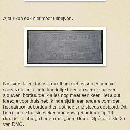
Ajour kon ook niet meer uitblijven.
Niet veel later startte ik ook thuis met lessen en om niet
steeds met mijn hele handeltje heen en weer te hoeven
sjouwen, borduurde ik alles nog maar een keer. Het ajour
kleedje voor thuis heb ik indertijd in een andere vorm dan
het patroon geborduurd en dat heeft me steeds gestoord. Dit
heb ik in de laatste weken opnieuw geborduurd op 14
draads Edinburgh linnen met garen Broder Spécial dikte 25
van DMC.