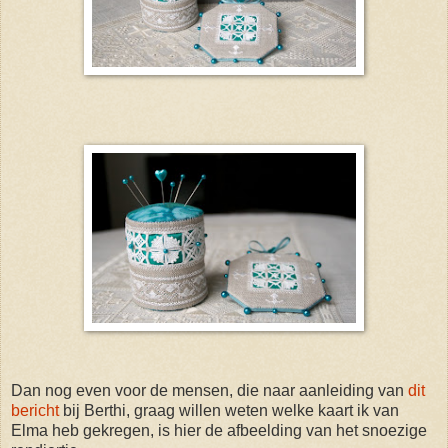
Dan nog even voor de mensen, die naar aanleiding van
dit
bericht
bij Berthi, graag willen weten welke kaart ik van
Elma heb gekregen, is hier de afbeelding van het snoezige