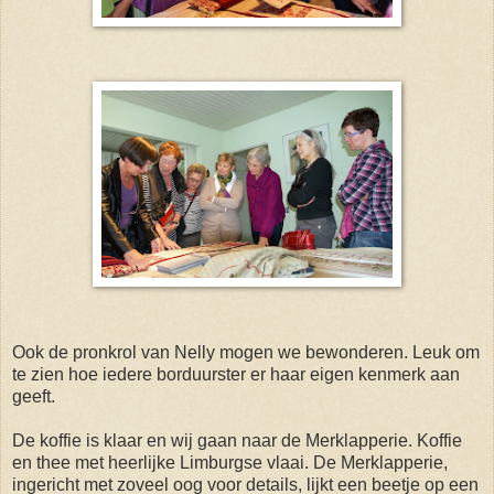
Ook de pronkrol van Nelly mogen we bewonderen. Leuk om
te zien hoe iedere borduurster er haar eigen kenmerk aan
geeft.
De koffie is klaar en wij gaan naar de Merklapperie. Koffie
en thee met heerlijke Limburgse vlaai. De Merklapperie,
ingericht met zoveel oog voor details, lijkt een beetje op een