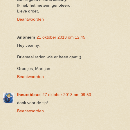
Ik heb het meteen genoteerd.
Lieve groet,
Beantwoorden
Anoniem
21 oktober 2013 om 12:45
Hey Jeanny,
Driemaal raden wie er heen gaat ;)
Groetjes, Mari-jan
Beantwoorden
lheurebleue
27 oktober 2013 om 09:53
dank voor de tip!
Beantwoorden