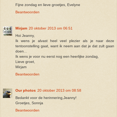
Fijne zondag en lieve groetjes, Evelyne
Beantwoorden
Mirjam
20 oktober 2013 om 06:51
Hoi Jeanny,
Ik wens je alvast heel veel plezier als je naar deze
tentoonstelling gaat, want ik neem aan dat je dat zult gaan
doen...
Ik wens je voor nu eerst nog een heerlijke zondag,
Lieve groet,
Mirjam
Beantwoorden
Our photos
20 oktober 2013 om 08:58
Bedankt voor de herinnering,Jeanny!
Groetjes, Sonnja
Beantwoorden