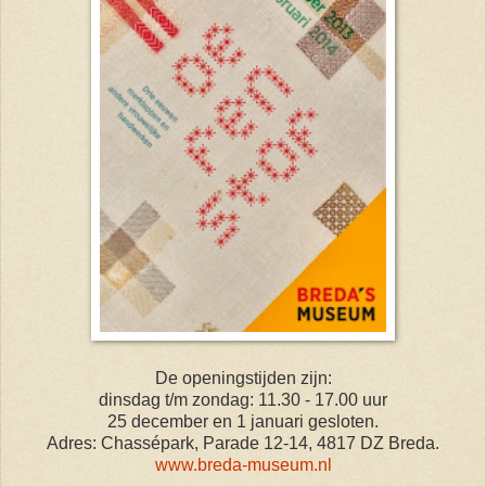
De openingstijden zijn:
dinsdag t/m zondag: 11.30 - 17.00 uur
25 december en 1 januari gesloten.
Adres: Chassépark, Parade 12-14, 4817 DZ Breda.
www.breda-museum.nl