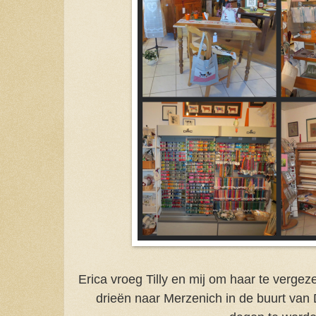
Erica vroeg Tilly en mij om haar te vergez
drieën naar Merzenich in de buurt van