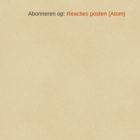
Abonneren op:
Reacties posten (Atom)